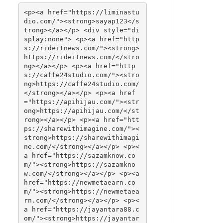
<p><a href="https://liminastu
dio.com/"><strong>sayap123</s
trong></a></p> <div style="di
splay:none"> <p><a href="http
s://rideitnews.com/"><strong>
https://rideitnews.com/</stro
ng></a></p> <p><a href="http
s://caffe24studio.com/"><stro
ng>https://caffe24studio.com/
</strong></a></p> <p><a href
="https://apihijau.com/"><str
ong>https://apihijau.com/</st
rong></a></p> <p><a href="htt
ps://sharewithimagine.com/"><
strong>https://sharewithimagi
ne.com/</strong></a></p> <p><
a href="https://sazamknow.co
m/"><strong>https://sazamkno
w.com/</strong></a></p> <p><a
href="https://newmetaearn.co
m/"><strong>https://newmetaea
rn.com/</strong></a></p> <p><
a href="https://jayantara88.c
om/"><strong>https://jayantar