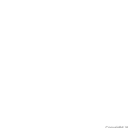
Copyright 