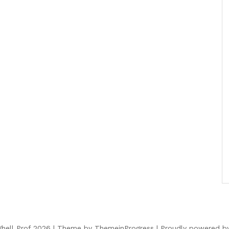
Whell Prof 2026
| Theme by ThemeinProgress
| Proudly powered b