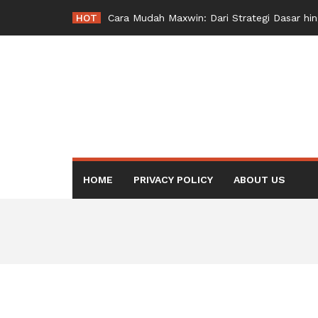
Skip
HOT
Cara Mudah Maxwin: Dari Strategi Dasar hin
to
content
HOME
PRIVACY POLICY
ABOUT US