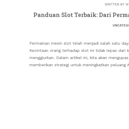
WRITTEN BY
W
Panduan Slot Terbaik: Dari Per
UNCATEG
Permainan mesin slot telah menjadi salah satu daya
Kecintaan orang terhadap slot ini tidak lepas dar
menggiurkan. Dalam artikel ini, kita akan mengupas
memberikan strategi untuk meningkatkan peluang