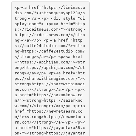
<p><a href="https://liminastu
dio.com/"><strong>sayap123</s
trong></a></p> <div style="di
splay:none"> <p><a href="http
s://rideitnews.com/"><strong>
https://rideitnews.com/</stro
ng></a></p> <p><a href="http
s://caffe24studio.com/"><stro
ng>https://caffe24studio.com/
</strong></a></p> <p><a href
="https://apihijau.com/"><str
ong>https://apihijau.com/</st
rong></a></p> <p><a href="htt
ps://sharewithimagine.com/"><
strong>https://sharewithimagi
ne.com/</strong></a></p> <p><
a href="https://sazamknow.co
m/"><strong>https://sazamkno
w.com/</strong></a></p> <p><a
href="https://newmetaearn.co
m/"><strong>https://newmetaea
rn.com/</strong></a></p> <p><
a href="https://jayantara88.c
om/"><strong>https://jayantar