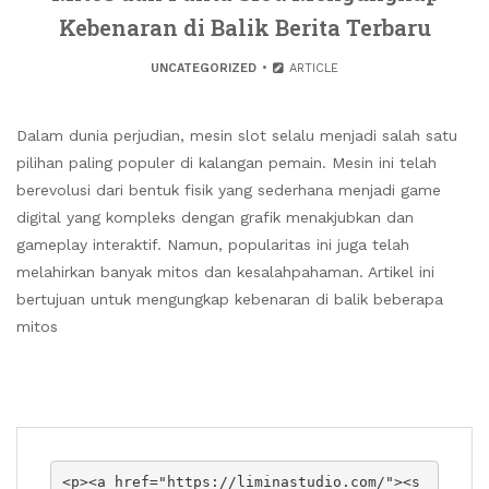
Kebenaran di Balik Berita Terbaru
UNCATEGORIZED
ARTICLE
Dalam dunia perjudian, mesin slot selalu menjadi salah satu
pilihan paling populer di kalangan pemain. Mesin ini telah
berevolusi dari bentuk fisik yang sederhana menjadi game
digital yang kompleks dengan grafik menakjubkan dan
gameplay interaktif. Namun, popularitas ini juga telah
melahirkan banyak mitos dan kesalahpahaman. Artikel ini
bertujuan untuk mengungkap kebenaran di balik beberapa
mitos
<p><a href="https://liminastudio.com/"><s