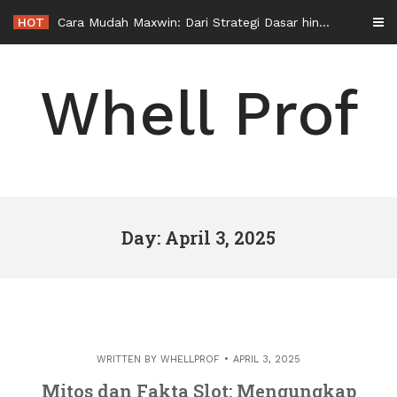
Skip
HOT
Cara Mudah Maxwin: Dari Strategi Dasar hingga Tingkat Lanjut
to
content
Whell Prof
Day: April 3, 2025
WRITTEN BY
WHELLPROF
APRIL 3, 2025
Mitos dan Fakta Slot: Mengungkap