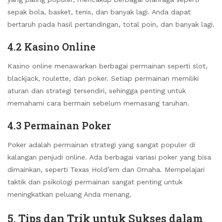
sepak bola, basket, tenis, dan banyak lagi. Anda dapat
bertaruh pada hasil pertandingan, total poin, dan banyak lagi.
4.2 Kasino Online
Kasino online menawarkan berbagai permainan seperti slot,
blackjack, roulette, dan poker. Setiap permainan memiliki
aturan dan strategi tersendiri, sehingga penting untuk
memahami cara bermain sebelum memasang taruhan.
4.3 Permainan Poker
Poker adalah permainan strategi yang sangat populer di
kalangan penjudi online. Ada berbagai variasi poker yang bisa
dimainkan, seperti Texas Hold’em dan Omaha. Mempelajari
taktik dan psikologi permainan sangat penting untuk
meningkatkan peluang Anda menang.
5. Tips dan Trik untuk Sukses dalam