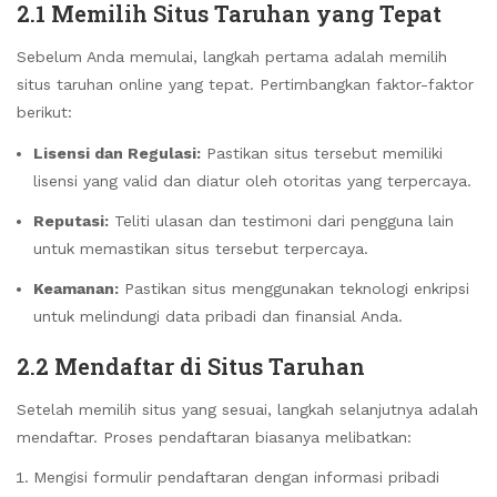
2.1 Memilih Situs Taruhan yang Tepat
Sebelum Anda memulai, langkah pertama adalah memilih
situs taruhan online yang tepat. Pertimbangkan faktor-faktor
berikut:
Lisensi dan Regulasi:
Pastikan situs tersebut memiliki
lisensi yang valid dan diatur oleh otoritas yang terpercaya.
Reputasi:
Teliti ulasan dan testimoni dari pengguna lain
untuk memastikan situs tersebut terpercaya.
Keamanan:
Pastikan situs menggunakan teknologi enkripsi
untuk melindungi data pribadi dan finansial Anda.
2.2 Mendaftar di Situs Taruhan
Setelah memilih situs yang sesuai, langkah selanjutnya adalah
mendaftar. Proses pendaftaran biasanya melibatkan:
Mengisi formulir pendaftaran dengan informasi pribadi