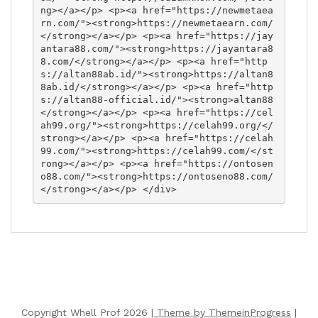
ng></a></p> <p><a href="https://newmetaea
rn.com/"><strong>https://newmetaearn.com/
</strong></a></p> <p><a href="https://jay
antara88.com/"><strong>https://jayantara8
8.com/</strong></a></p> <p><a href="http
s://altan88ab.id/"><strong>https://altan8
8ab.id/</strong></a></p> <p><a href="http
s://altan88-official.id/"><strong>altan88
</strong></a></p> <p><a href="https://cel
ah99.org/"><strong>https://celah99.org/</
strong></a></p> <p><a href="https://celah
99.com/"><strong>https://celah99.com/</st
rong></a></p> <p><a href="https://ontosen
o88.com/"><strong>https://ontoseno88.com/
</strong></a></p> </div>
Copyright Whell Prof 2026
| Theme by ThemeinProgress
|