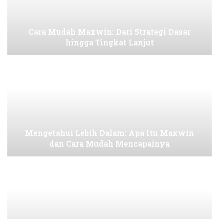
Cara Mudah Maxwin: Dari Strategi Dasar
hingga Tingkat Lanjut
Mengetahui Lebih Dalam: Apa Itu Maxwin
dan Cara Mudah Mencapainya