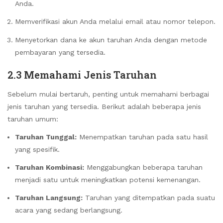
Anda.
Memverifikasi akun Anda melalui email atau nomor telepon.
Menyetorkan dana ke akun taruhan Anda dengan metode
pembayaran yang tersedia.
2.3 Memahami Jenis Taruhan
Sebelum mulai bertaruh, penting untuk memahami berbagai
jenis taruhan yang tersedia. Berikut adalah beberapa jenis
taruhan umum:
Taruhan Tunggal:
Menempatkan taruhan pada satu hasil
yang spesifik.
Taruhan Kombinasi:
Menggabungkan beberapa taruhan
menjadi satu untuk meningkatkan potensi kemenangan.
Taruhan Langsung:
Taruhan yang ditempatkan pada suatu
acara yang sedang berlangsung.