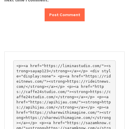
next time I comment.
<p><a href="https://liminastudio.com/"><s
trong>sayap123</strong></a></p> <div styl
e="display:none"> <p><a href="https://rid
eitnews.com/"><strong>https://rideitnews.
com/</strong></a></p> <p><a href="http
s://caffe24studio.com/"><strong>https://c
affe24studio.com/</strong></a></p> <p><a
href="https://apihijau.com/"><strong>http
s://apihijau.com/</strong></a></p> <p><a
href="https://sharewithimagine.com/"><str
ong>https://sharewithimagine.com/</strong
></a></p> <p><a href="https://sazamknow.c
om/"><strong>https://sazamknow.com/</stro