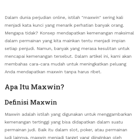
Dalam dunia perjudian online, istilah "maxwin" sering kali
menjadi kata kunci yang menarik perhatian banyak orang.
Mengapa tidak? Konsep mendapatkan kemenangan maksimal
dalam permainan yang kita mainkan tentu menjadi impian
setiap penjudi. Namun, banyak yang merasa kesulitan untuk
mencapai kemenangan tersebut. Dalam artikel ini, kami akan
membahas cara-cara mudah untuk meningkatkan peluang
Anda mendapatkan maxwin tanpa harus ribet.
Apa Itu Maxwin?
Definisi Maxwin
Maxwin adalah istilah yang digunakan untuk menggambarkan
kemenangan tertinggi yang bisa didapatkan dalam suatu
permainan judi. Baik itu dalam slot, poker, atau permainan
judi lainnya, maxwin menjadi target yang diinginkan oleh