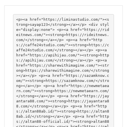
<p><a href="https://liminastudio.com/"><s
trong>sayap123</strong></a></p> <div styl
e="display:none"> <p><a href="https://rid
eitnews.com/"><strong>https://rideitnews.
com/</strong></a></p> <p><a href="http
s://caffe24studio.com/"><strong>https://c
affe24studio.com/</strong></a></p> <p><a
href="https://apihijau.com/"><strong>http
s://apihijau.com/</strong></a></p> <p><a
href="https://sharewithimagine.com/"><str
ong>https://sharewithimagine.com/</strong
></a></p> <p><a href="https://sazamknow.c
om/"><strong>https://sazamknow.com/</stro
ng></a></p> <p><a href="https://newmetaea
rn.com/"><strong>https://newmetaearn.com/
</strong></a></p> <p><a href="https://jay
antara88.com/"><strong>https://jayantara8
8.com/</strong></a></p> <p><a href="http
s://altan88ab.id/"><strong>https://altan8
8ab.id/</strong></a></p> <p><a href="http
s://altan88-official.id/"><strong>altan88
</strong></a></p> <p><a href="https://cel