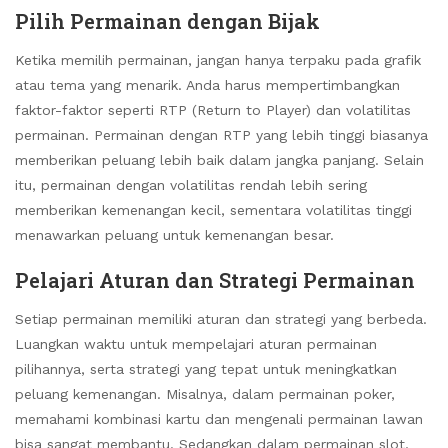
Pilih Permainan dengan Bijak
Ketika memilih permainan, jangan hanya terpaku pada grafik
atau tema yang menarik. Anda harus mempertimbangkan
faktor-faktor seperti RTP (Return to Player) dan volatilitas
permainan. Permainan dengan RTP yang lebih tinggi biasanya
memberikan peluang lebih baik dalam jangka panjang. Selain
itu, permainan dengan volatilitas rendah lebih sering
memberikan kemenangan kecil, sementara volatilitas tinggi
menawarkan peluang untuk kemenangan besar.
Pelajari Aturan dan Strategi Permainan
Setiap permainan memiliki aturan dan strategi yang berbeda.
Luangkan waktu untuk mempelajari aturan permainan
pilihannya, serta strategi yang tepat untuk meningkatkan
peluang kemenangan. Misalnya, dalam permainan poker,
memahami kombinasi kartu dan mengenali permainan lawan
bisa sangat membantu. Sedangkan dalam permainan slot,