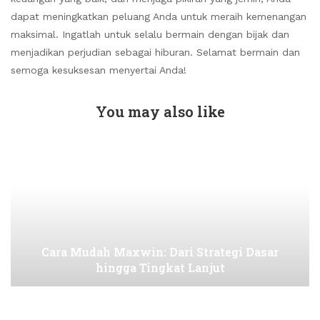
dapat meningkatkan peluang Anda untuk meraih kemenangan
maksimal. Ingatlah untuk selalu bermain dengan bijak dan
menjadikan perjudian sebagai hiburan. Selamat bermain dan
semoga kesuksesan menyertai Anda!
You may also like
Cara Mudah Maxwin: Dari Strategi Dasar
hingga Tingkat Lanjut