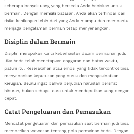
seberapa banyak uang yang bersedia Anda habiskan untuk
bermain. Dengan memiliki batasan, Anda akan terhindar dari
risiko kehilangan lebih dari yang Anda mampu dan membantu
menjaga pengalaman bermain tetap menyenangkan.
Disiplin dalam Bermain
Disiplin merupakan kunci keberhasilan dalam permainan judi.
Jika Anda telah menetapkan anggaran dan batas waktu,
patuhi itu. Keserakahan atau emosi yang tidak terkontrol bisa
menyebabkan keputusan yang buruk dan mengakibatkan
kerugian. Selalu ingat bahwa perjudian haruslah bersifat
hiburan, bukan sebagai cara untuk mendapatkan uang dengan
cepat.
Catat Pengeluaran dan Pemasukan
Mencatat pengeluaran dan pemasukan saat bermain judi bisa
memberikan wawasan tentang pola permainan Anda. Dengan