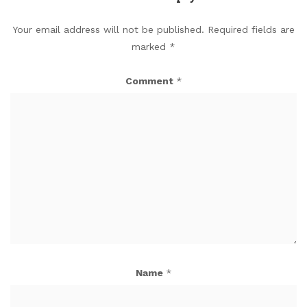
Your email address will not be published.
Required fields are
marked
*
Comment
*
Name
*