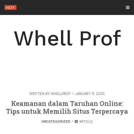
Skip
HOT
Mengetahui
-
to
content
Whell Prof
WRITTEN BY
WHELLPROF
JANUARY 11, 2025
Keamanan dalam Taruhan Online:
Tips untuk Memilih Situs Terpercaya
UNCATEGORIZED
ARTICLE