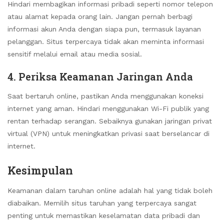
Hindari membagikan informasi pribadi seperti nomor telepon
atau alamat kepada orang lain. Jangan pernah berbagi
informasi akun Anda dengan siapa pun, termasuk layanan
pelanggan. Situs terpercaya tidak akan meminta informasi
sensitif melalui email atau media sosial.
4. Periksa Keamanan Jaringan Anda
Saat bertaruh online, pastikan Anda menggunakan koneksi
internet yang aman. Hindari menggunakan Wi-Fi publik yang
rentan terhadap serangan. Sebaiknya gunakan jaringan privat
virtual (VPN) untuk meningkatkan privasi saat berselancar di
internet.
Kesimpulan
Keamanan dalam taruhan online adalah hal yang tidak boleh
diabaikan. Memilih situs taruhan yang terpercaya sangat
penting untuk memastikan keselamatan data pribadi dan