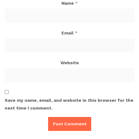
Name
*
Email
*
Website
Save my name, email, and website in this browser for the
next time I comment.