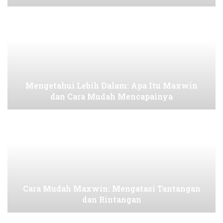
Mengetahui Lebih Dalam: Apa Itu Maxwin
dan Cara Mudah Mencapainya
Cara Mudah Maxwin: Mengatasi Tantangan
dan Rintangan