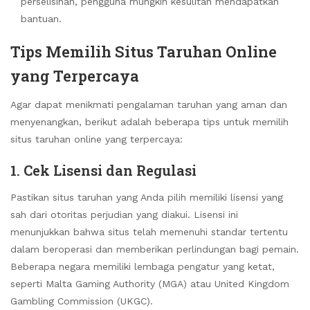
perselisihan, pengguna mungkin kesulitan mendapatkan
bantuan.
Tips Memilih Situs Taruhan Online
yang Terpercaya
Agar dapat menikmati pengalaman taruhan yang aman dan
menyenangkan, berikut adalah beberapa tips untuk memilih
situs taruhan online yang terpercaya:
1. Cek Lisensi dan Regulasi
Pastikan situs taruhan yang Anda pilih memiliki lisensi yang
sah dari otoritas perjudian yang diakui. Lisensi ini
menunjukkan bahwa situs telah memenuhi standar tertentu
dalam beroperasi dan memberikan perlindungan bagi pemain.
Beberapa negara memiliki lembaga pengatur yang ketat,
seperti Malta Gaming Authority (MGA) atau United Kingdom
Gambling Commission (UKGC).