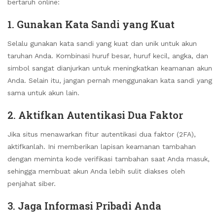
bertaruh online:
1. Gunakan Kata Sandi yang Kuat
Selalu gunakan kata sandi yang kuat dan unik untuk akun
taruhan Anda. Kombinasi huruf besar, huruf kecil, angka, dan
simbol sangat dianjurkan untuk meningkatkan keamanan akun
Anda. Selain itu, jangan pernah menggunakan kata sandi yang
sama untuk akun lain.
2. Aktifkan Autentikasi Dua Faktor
Jika situs menawarkan fitur autentikasi dua faktor (2FA),
aktifkanlah. Ini memberikan lapisan keamanan tambahan
dengan meminta kode verifikasi tambahan saat Anda masuk,
sehingga membuat akun Anda lebih sulit diakses oleh
penjahat siber.
3. Jaga Informasi Pribadi Anda