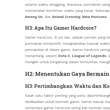
selama waktu senggang. Biasanya, permainan yang 
memerlukan komitmen waktu yang besar. Beberap
Among Us
, dan
Animal Crossing: New Horizons
.
H3: Apa Itu Gamer Hardcore?
Gamer hardcore, di sisi lain, adalah pemain yang le
permainan kompetitif, menghabiskan banyak wakt
pencapaian di dalam game. Gamer hardcore sering k
menantang, seperti
Dota 2
,
League of Legends
, 
mungkin untuk bergabung dalam komunitas, mengiku
H2: Menentukan Gaya Bermain
H3: Pertimbangkan Waktu dan K
Salah satu faktor penting yang perlu dipertimban
dedikasikan untuk bermain game. Gamer kasual mu
sementara gamer hardcore sering kali bermain sel