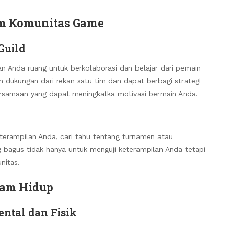
am Komunitas Game
Guild
 Anda ruang untuk berkolaborasi dan belajar dari pemain
dukungan dari rekan satu tim dan dapat berbagi strategi
ersamaan yang dapat meningkatka motivasi bermain Anda.
i
terampilan Anda, cari tahu tentang turnamen atau
ng bagus tidak hanya untuk menguji keterampilan Anda tetapi
nitas.
lam Hidup
ntal dan Fisik