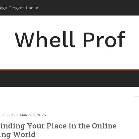
Whell Prof
ELLPROF
MARCH 1, 2025
inding Your Place in the Online
ing World