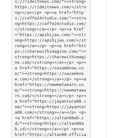
s://rideitnews.com/"><strong>
https://rideitnews.com/</stro
ng></a></p> <p><a href="http
s://caffe24studio.com/"><stro
ng>https://caffe24studio.com/
</strong></a></p> <p><a href
="https://apihijau.com/"><str
ong>https://apihijau.com/</st
rong></a></p> <p><a href="htt
ps://sharewithimagine.com/"><
strong>https://sharewithimagi
ne.com/</strong></a></p> <p><
a href="https://sazamknow.co
m/"><strong>https://sazamkno
w.com/</strong></a></p> <p><a
href="https://newmetaearn.co
m/"><strong>https://newmetaea
rn.com/</strong></a></p> <p><
a href="https://jayantara88.c
om/"><strong>https://jayantar
a88.com/</strong></a></p> <p>
<a href="https://altan88ab.i
d/"><strong>https://altan88a
b.id/</strong></a></p> <p><a
href="https://altan88-officia