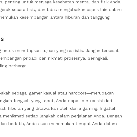
, penting untuk menjaga kesehatan mental dan fisik Anda.
gerak secara fisik, dan tidak mengabaikan aspek lain dalam
enemukan keseimbangan antara hiburan dan tanggung
is
untuk menetapkan tujuan yang realistis. Jangan tersesat
embangan pribadi dan nikmati prosesnya. Seringkali,
ling berharga.
akah sebagai gamer kasual atau hardcore—merupakan
angkah-langkah yang tepat, Anda dapat bertransisi dari
ti hiburan yang ditawarkan oleh dunia gaming. Ingatlah
uga menikmati setiap langkah dalam perjalanan Anda. Dengan
 dan berlatih, Anda akan menemukan tempat Anda dalam