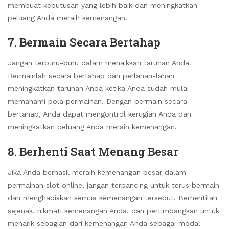
membuat keputusan yang lebih baik dan meningkatkan
peluang Anda meraih kemenangan.
7. Bermain Secara Bertahap
Jangan terburu-buru dalam menaikkan taruhan Anda.
Bermainlah secara bertahap dan perlahan-lahan
meningkatkan taruhan Anda ketika Anda sudah mulai
memahami pola permainan. Dengan bermain secara
bertahap, Anda dapat mengontrol kerugian Anda dan
meningkatkan peluang Anda meraih kemenangan.
8. Berhenti Saat Menang Besar
Jika Anda berhasil meraih kemenangan besar dalam
permainan slot online, jangan terpancing untuk terus bermain
dan menghabiskan semua kemenangan tersebut. Berhentilah
sejenak, nikmati kemenangan Anda, dan pertimbangkan untuk
menarik sebagian dari kemenangan Anda sebagai modal