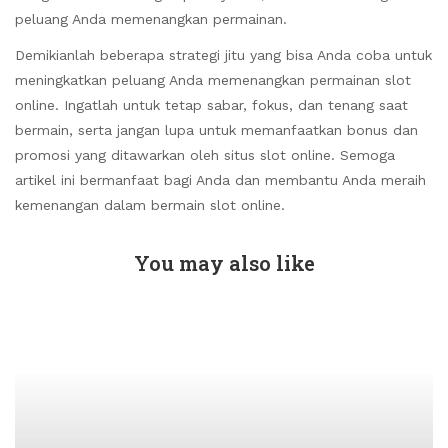
peluang Anda memenangkan permainan.
Demikianlah beberapa strategi jitu yang bisa Anda coba untuk
meningkatkan peluang Anda memenangkan permainan slot
online. Ingatlah untuk tetap sabar, fokus, dan tenang saat
bermain, serta jangan lupa untuk memanfaatkan bonus dan
promosi yang ditawarkan oleh situs slot online. Semoga
artikel ini bermanfaat bagi Anda dan membantu Anda meraih
kemenangan dalam bermain slot online.
You may also like