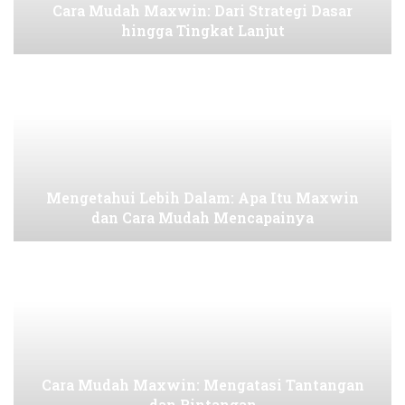
Cara Mudah Maxwin: Dari Strategi Dasar
hingga Tingkat Lanjut
Mengetahui Lebih Dalam: Apa Itu Maxwin
dan Cara Mudah Mencapainya
Cara Mudah Maxwin: Mengatasi Tantangan
dan Rintangan