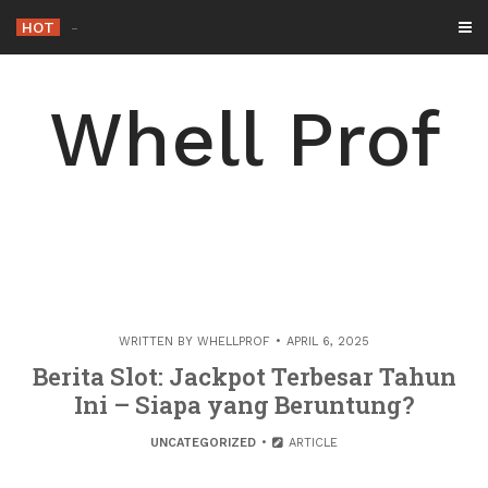
Skip
HOT
Meng
-
to
content
Whell Prof
WRITTEN BY
WHELLPROF
APRIL 6, 2025
Berita Slot: Jackpot Terbesar Tahun
Ini – Siapa yang Beruntung?
UNCATEGORIZED
ARTICLE