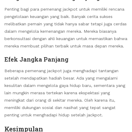
Penting bagi para pemenang jackpot untuk memiliki rencana
pengelolaan keuangan yang baik. Banyak cerita sukses
melibatkan pemain yang tidak hanya sabar tetapi juga cerdas
dalam mengelola kemenangan mereka. Mereka biasanya
berkonsultasi dengan ahli keuangan untuk memastikan bahwa
mereka membuat pilihan terbaik untuk masa depan mereka.
Efek Jangka Panjang
Beberapa pemenang jackpot juga menghadapi tantangan
setelah mendapatkan hadiah besar. Ada yang mengalami
kesulitan dalam mengelola gaya hidup baru, sementara yang
lain mungkin merasa tertekan karena ekspektasi yang
meningkat dari orang di sekitar mereka. Oleh karena itu,
memiliki dukungan sosial dan nasihat yang tepat sangat
penting untuk menghadapi hidup setelah jackpot.
Kesimpulan