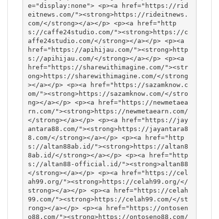
e="display:none"> <p><a href="https://rid
eitnews.com/"><strong>https://rideitnews.
com/</strong></a></p> <p><a href="http
s://caffe24studio.com/"><strong>https://c
affe24studio.com/</strong></a></p> <p><a
href="https://apihijau.com/"><strong>http
s://apihijau.com/</strong></a></p> <p><a
href="https://sharewithimagine.com/"><str
ong>https://sharewithimagine.com/</strong
></a></p> <p><a href="https://sazamknow.c
om/"><strong>https://sazamknow.com/</stro
ng></a></p> <p><a href="https://newmetaea
rn.com/"><strong>https://newmetaearn.com/
</strong></a></p> <p><a href="https://jay
antara88.com/"><strong>https://jayantara8
8.com/</strong></a></p> <p><a href="http
s://altan88ab.id/"><strong>https://altan8
8ab.id/</strong></a></p> <p><a href="http
s://altan88-official.id/"><strong>altan88
</strong></a></p> <p><a href="https://cel
ah99.org/"><strong>https://celah99.org/</
strong></a></p> <p><a href="https://celah
99.com/"><strong>https://celah99.com/</st
rong></a></p> <p><a href="https://ontosen
o88.com/"><strong>https://ontoseno88.com/