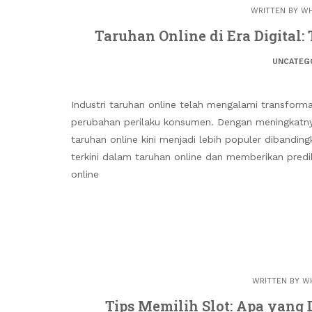
WRITTEN BY
WH
Taruhan Online di Era Digital
UNCATEG
Industri taruhan online telah mengalami transforma
perubahan perilaku konsumen. Dengan meningkatnya 
taruhan online kini menjadi lebih populer dibandin
terkini dalam taruhan online dan memberikan predi
online
WRITTEN BY
W
Tips Memilih Slot: Apa yang D