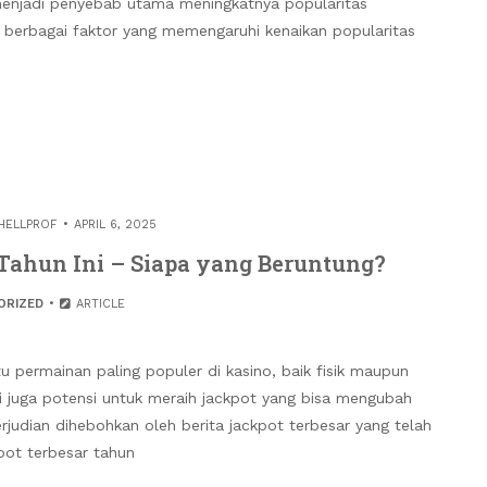
menjadi penyebab utama meningkatnya popularitas
li berbagai faktor yang memengaruhi kenaikan popularitas
HELLPROF
APRIL 6, 2025
r Tahun Ini – Siapa yang Beruntung?
ORIZED
ARTICLE
tu permainan paling populer di kasino, baik fisik maupun
i juga potensi untuk meraih jackpot yang bisa mengubah
rjudian dihebohkan oleh berita jackpot terbesar yang telah
pot terbesar tahun