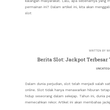
kalangan masyarakat. Lalu, apa sebenarnya yang 
permainan ini? Dalam artikel ini, kita akan mengga
slot
WRITTEN BY
W
Berita Slot: Jackpot Terbesa
UNCATEG
Dalam dunia perjudian, slot telah menjadi salah sa
online. Slot tidak hanya menawarkan hiburan tetap
hidup seseorang dalam sekejap. Tahun ini, dunia pe
memecahkan rekor. Artikel ini akan membahas jack