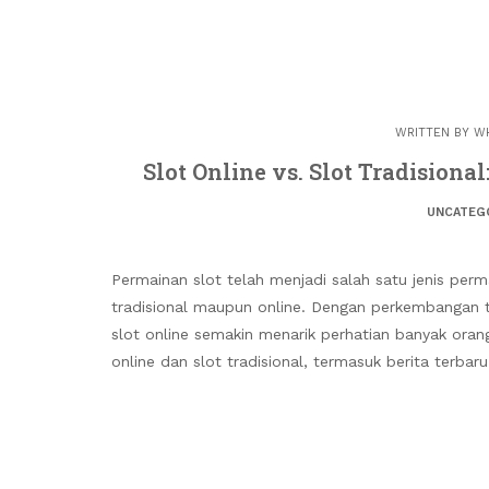
WRITTEN BY
W
Slot Online vs. Slot Tradisiona
UNCATEG
Permainan slot telah menjadi salah satu jenis perm
tradisional maupun online. Dengan perkembangan t
slot online semakin menarik perhatian banyak oran
online dan slot tradisional, termasuk berita terb