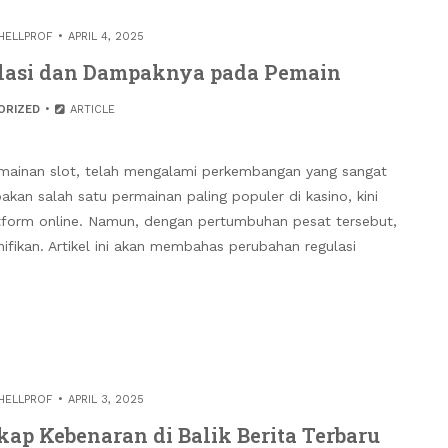
HELLPROF
APRIL 4, 2025
gulasi dan Dampaknya pada Pemain
ORIZED
ARTICLE
rmainan slot, telah mengalami perkembangan yang sangat
kan salah satu permainan paling populer di kasino, kini
tform online. Namun, dengan pertumbuhan pesat tersebut,
nifikan. Artikel ini akan membahas perubahan regulasi
HELLPROF
APRIL 3, 2025
ap Kebenaran di Balik Berita Terbaru