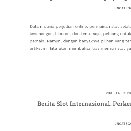
UNCATEG
Dalam dunia perjudian online, permainan slot sela
kesenangan, hiburan, dan tentu saja, peluang unt
pemain. Namun, dengan banyaknya pilihan yang ter
artikel ini, kita akan membahas tips memilih slot ya
WRITTEN BY
W
Berita Slot Internasional: Per
UNCATEG