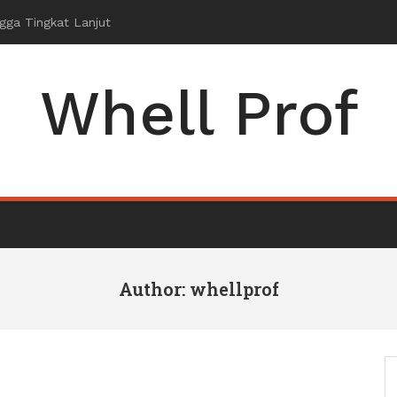
Whell Prof
Author:
whellprof